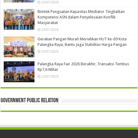
23/07/2026
Bimtek Penguatan Kapasitas Mediator Tingkatkan
Kompetensi ASN dalam Penyelesaian Konflik
Masyarakat
23/07/2026
Gerakan Pangan Murah Meriahkan HUT ke-69 Kota
Palangka Raya, Bantu Jaga Stabilitas Harga Pangan
23/07/2026
Palangka Raya Fair 2026 Berakhir, Transaksi Tembus
Rp7,6 Miliar
22/07/2026
Government Public Relation