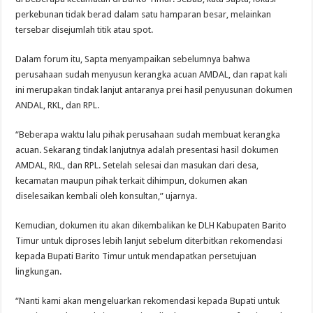
perkebunan tidak berad dalam satu hamparan besar, melainkan
tersebar disejumlah titik atau spot.
Dalam forum itu, Sapta menyampaikan sebelumnya bahwa
perusahaan sudah menyusun kerangka acuan AMDAL, dan rapat kali
ini merupakan tindak lanjut antaranya prei hasil penyusunan dokumen
ANDAL, RKL, dan RPL.
“Beberapa waktu lalu pihak perusahaan sudah membuat kerangka
acuan. Sekarang tindak lanjutnya adalah presentasi hasil dokumen
AMDAL, RKL, dan RPL. Setelah selesai dan masukan dari desa,
kecamatan maupun pihak terkait dihimpun, dokumen akan
diselesaikan kembali oleh konsultan,” ujarnya.
Kemudian, dokumen itu akan dikembalikan ke DLH Kabupaten Barito
Timur untuk diproses lebih lanjut sebelum diterbitkan rekomendasi
kepada Bupati Barito Timur untuk mendapatkan persetujuan
lingkungan.
“Nanti kami akan mengeluarkan rekomendasi kepada Bupati untuk