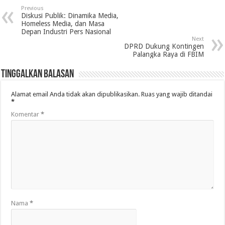
Previous
Diskusi Publik: Dinamika Media,
Homeless Media, dan Masa
Depan Industri Pers Nasional
Next
DPRD Dukung Kontingen
Palangka Raya di FBIM
Tinggalkan Balasan
Alamat email Anda tidak akan dipublikasikan.
Ruas yang wajib ditandai
*
Komentar
*
Nama
*