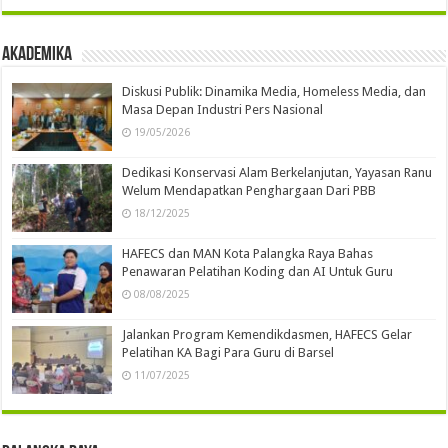
Akademika
Diskusi Publik: Dinamika Media, Homeless Media, dan
Masa Depan Industri Pers Nasional
19/05/2026
Dedikasi Konservasi Alam Berkelanjutan, Yayasan Ranu
Welum Mendapatkan Penghargaan Dari PBB
18/12/2025
HAFECS dan MAN Kota Palangka Raya Bahas
Penawaran Pelatihan Koding dan AI Untuk Guru
08/08/2025
Jalankan Program Kemendikdasmen, HAFECS Gelar
Pelatihan KA Bagi Para Guru di Barsel
11/07/2025