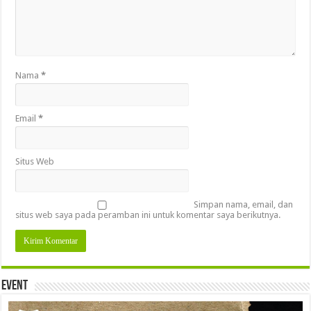
Nama
*
Email
*
Situs Web
Simpan nama, email, dan
situs web saya pada peramban ini untuk komentar saya berikutnya.
Event