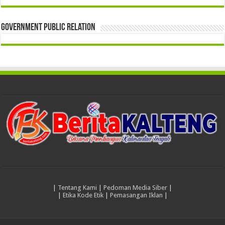
Government Public Relation
|
Tentang Kami
|
Pedoman Media Siber
|
|
Etika Kode Etik
|
Pemasangan Iklan
|