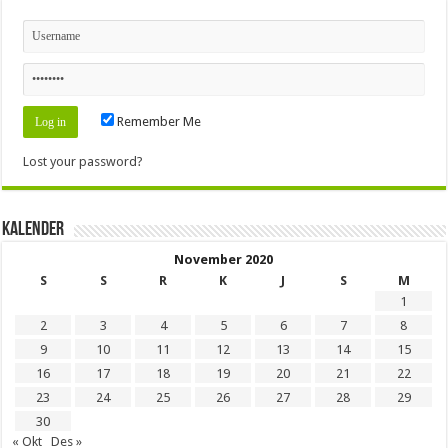
Remember Me
Lost your password?
Kalender
November 2020
S
S
R
K
J
S
M
1
2
3
4
5
6
7
8
9
10
11
12
13
14
15
16
17
18
19
20
21
22
23
24
25
26
27
28
29
30
« Okt
Des »