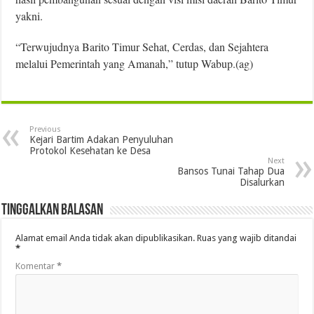
yakni.
“Terwujudnya Barito Timur Sehat, Cerdas, dan Sejahtera
melalui Pemerintah yang Amanah,” tutup Wabup.(ag)
Previous
Kejari Bartim Adakan Penyuluhan
Protokol Kesehatan ke Desa
Next
Bansos Tunai Tahap Dua
Disalurkan
Tinggalkan Balasan
Alamat email Anda tidak akan dipublikasikan.
Ruas yang wajib ditandai
*
Komentar
*