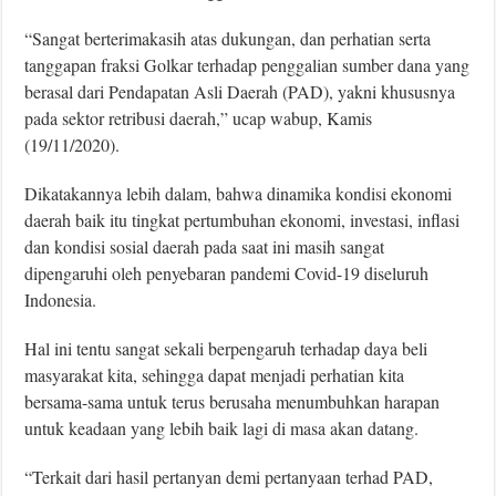
“Sangat berterimakasih atas dukungan, dan perhatian serta
tanggapan fraksi Golkar terhadap penggalian sumber dana yang
berasal dari Pendapatan Asli Daerah (PAD), yakni khususnya
pada sektor retribusi daerah,” ucap wabup, Kamis
(19/11/2020).
Dikatakannya lebih dalam, bahwa dinamika kondisi ekonomi
daerah baik itu tingkat pertumbuhan ekonomi, investasi, inflasi
dan kondisi sosial daerah pada saat ini masih sangat
dipengaruhi oleh penyebaran pandemi Covid-19 diseluruh
Indonesia.
Hal ini tentu sangat sekali berpengaruh terhadap daya beli
masyarakat kita, sehingga dapat menjadi perhatian kita
bersama-sama untuk terus berusaha menumbuhkan harapan
untuk keadaan yang lebih baik lagi di masa akan datang.
“Terkait dari hasil pertanyan demi pertanyaan terhad PAD,