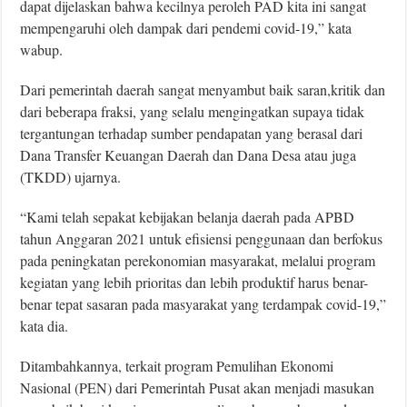
dapat dijelaskan bahwa kecilnya peroleh PAD kita ini sangat
mempengaruhi oleh dampak dari pendemi covid-19,” kata
wabup.
Dari pemerintah daerah sangat menyambut baik saran,kritik dan
dari beberapa fraksi, yang selalu mengingatkan supaya tidak
tergantungan terhadap sumber pendapatan yang berasal dari
Dana Transfer Keuangan Daerah dan Dana Desa atau juga
(TKDD) ujarnya.
“Kami telah sepakat kebijakan belanja daerah pada APBD
tahun Anggaran 2021 untuk efisiensi penggunaan dan berfokus
pada peningkatan perekonomian masyarakat, melalui program
kegiatan yang lebih prioritas dan lebih produktif harus benar-
benar tepat sasaran pada masyarakat yang terdampak covid-19,”
kata dia.
Ditambahkannya, terkait program Pemulihan Ekonomi
Nasional (PEN) dari Pemerintah Pusat akan menjadi masukan