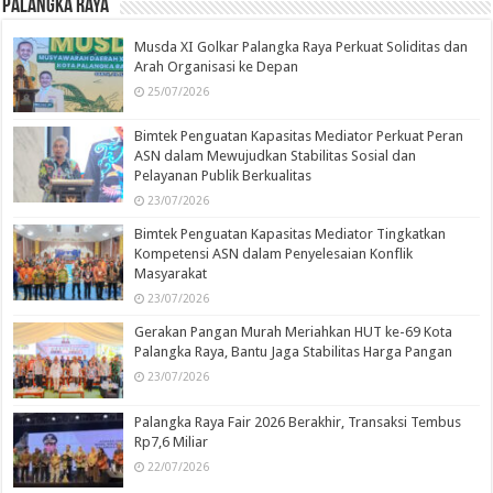
Palangka Raya
Musda XI Golkar Palangka Raya Perkuat Soliditas dan
Arah Organisasi ke Depan
25/07/2026
Bimtek Penguatan Kapasitas Mediator Perkuat Peran
ASN dalam Mewujudkan Stabilitas Sosial dan
Pelayanan Publik Berkualitas
23/07/2026
Bimtek Penguatan Kapasitas Mediator Tingkatkan
Kompetensi ASN dalam Penyelesaian Konflik
Masyarakat
23/07/2026
Gerakan Pangan Murah Meriahkan HUT ke-69 Kota
Palangka Raya, Bantu Jaga Stabilitas Harga Pangan
23/07/2026
Palangka Raya Fair 2026 Berakhir, Transaksi Tembus
Rp7,6 Miliar
22/07/2026