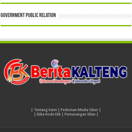
Government Public Relation
|
Tentang Kami
|
Pedoman Media Siber
|
|
Etika Kode Etik
|
Pemasangan Iklan
|