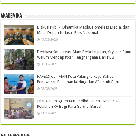
Akademika
Diskusi Publik: Dinamika Media, Homeless Media, dan
Masa Depan Industri Pers Nasional
19/05/2026
Dedikasi Konservasi Alam Berkelanjutan, Yayasan Ranu
Welum Mendapatkan Penghargaan Dari PBB
18/12/2025
HAFECS dan MAN Kota Palangka Raya Bahas
Penawaran Pelatihan Koding dan AI Untuk Guru
08/08/2025
Jalankan Program Kemendikdasmen, HAFECS Gelar
Pelatihan KA Bagi Para Guru di Barsel
11/07/2025