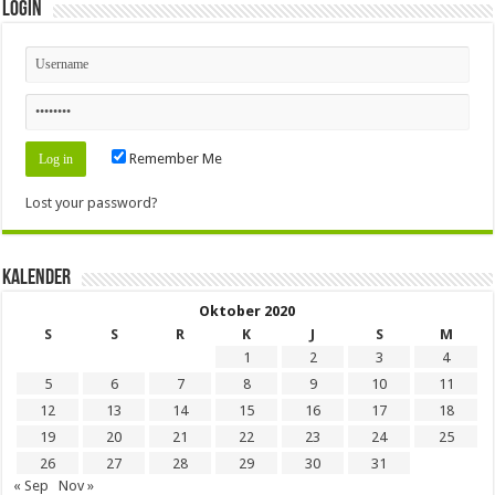
Login
Remember Me
Lost your password?
Kalender
Oktober 2020
S
S
R
K
J
S
M
1
2
3
4
5
6
7
8
9
10
11
12
13
14
15
16
17
18
19
20
21
22
23
24
25
26
27
28
29
30
31
« Sep
Nov »