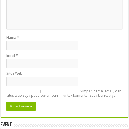
Nama
*
Email
*
Situs Web
Simpan nama, email, dan
situs web saya pada peramban ini untuk komentar saya berikutnya.
Event