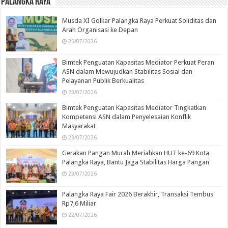
Palangka Raya
Musda XI Golkar Palangka Raya Perkuat Soliditas dan
Arah Organisasi ke Depan
25/07/2026
Bimtek Penguatan Kapasitas Mediator Perkuat Peran
ASN dalam Mewujudkan Stabilitas Sosial dan
Pelayanan Publik Berkualitas
23/07/2026
Bimtek Penguatan Kapasitas Mediator Tingkatkan
Kompetensi ASN dalam Penyelesaian Konflik
Masyarakat
23/07/2026
Gerakan Pangan Murah Meriahkan HUT ke-69 Kota
Palangka Raya, Bantu Jaga Stabilitas Harga Pangan
23/07/2026
Palangka Raya Fair 2026 Berakhir, Transaksi Tembus
Rp7,6 Miliar
22/07/2026