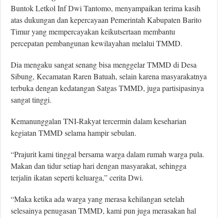
Buntok Letkol Inf Dwi Tantomo, menyampaikan terima kasih
atas dukungan dan kepercayaan Pemerintah Kabupaten Barito
Timur yang mempercayakan keikutsertaan membantu
percepatan pembangunan kewilayahan melalui TMMD.
Dia mengaku sangat senang bisa menggelar TMMD di Desa
Sibung, Kecamatan Raren Batuah, selain karena masyarakatnya
terbuka dengan kedatangan Satgas TMMD, juga partisipasinya
sangat tinggi.
Kemanunggalan TNI-Rakyat tercermin dalam keseharian
kegiatan TMMD selama hampir sebulan.
“Prajurit kami tinggal bersama warga dalam rumah warga pula.
Makan dan tidur setiap hari dengan masyarakat, sehingga
terjalin ikatan seperti keluarga,” cerita Dwi.
“Maka ketika ada warga yang merasa kehilangan setelah
selesainya penugasan TMMD, kami pun juga merasakan hal