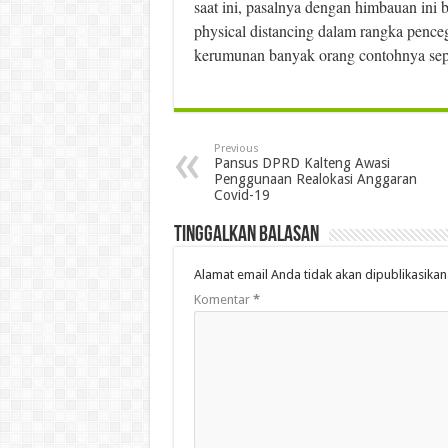
saat ini, pasalnya dengan himbauan ini
physical distancing dalam rangka pence
kerumunan banyak orang contohnya seper
Previous
Pansus DPRD Kalteng Awasi
Penggunaan Realokasi Anggaran
Covid-19
Tinggalkan Balasan
Alamat email Anda tidak akan dipublikasikan
Komentar
*