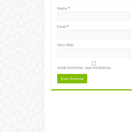
Nama
*
Email
*
Situs Web
untuk komentar saya berikutnya.