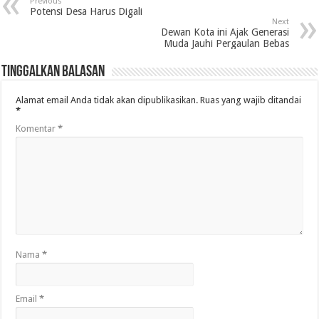
Previous
Potensi Desa Harus Digali
Next
Dewan Kota ini Ajak Generasi
Muda Jauhi Pergaulan Bebas
Tinggalkan Balasan
Alamat email Anda tidak akan dipublikasikan.
Ruas yang wajib ditandai
*
Komentar
*
Nama
*
Email
*