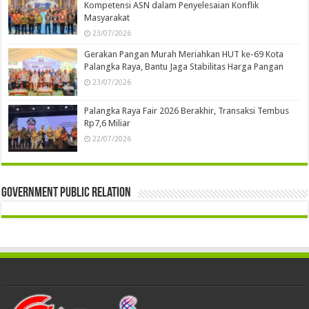
Kompetensi ASN dalam Penyelesaian Konflik
Masyarakat
23/07/2026
Gerakan Pangan Murah Meriahkan HUT ke-69 Kota
Palangka Raya, Bantu Jaga Stabilitas Harga Pangan
23/07/2026
Palangka Raya Fair 2026 Berakhir, Transaksi Tembus
Rp7,6 Miliar
22/07/2026
Government Public Relation