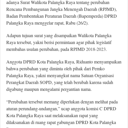
adanya Surat Walikota Palangka Raya tentang perubahan
Rencana Pembangunan Jangka Menengah Daerah (RPJMD),
Badan Pembentukan Peraturan Daerah (Bapemperda) DPRD
Palangka Raya menggelar rapat, Rabu (26/2).
Adapun tujuan surat yang disampaikan Walikota Palangka
Raya tersebut, yakni berisi permintaan agar pihak legislatif
membahas usulan perubahan, pada RPJMD
2018-2023
.
Anggota DPRD Kota Palangka Raya, Riduanto menyampaikan
bahwa perubahan yang diminta oleh pihak dari Pemko
Palangka Raya, yakni menyangkut nama Satuan Organisasi
Perangkat Daerah SOPD, yang telah berubah karena sudah
digabung maupun mengalami pergantian nama.
“Perubahan tersebut memang diperlukan dengan melihat pada
aturan perundang-undangan,” ucap anggota komisi C DPRD
Kota Palangka Raya saat melaksanakan rapat yang
dilaksanakan di ruang rapat gabungan DPRD Kota Palangka