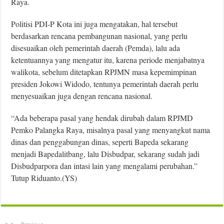
Raya.
Politisi PDI-P Kota ini juga mengatakan, hal tersebut
berdasarkan rencana pembangunan nasional, yang perlu
disesuaikan oleh pemerintah daerah (Pemda), lalu ada
ketentuannya yang mengatur itu, karena periode menjabatnya
walikota, sebelum ditetapkan RPJMN masa kepemimpinan
presiden Jokowi Widodo, tentunya pemerintah daerah perlu
menyesuaikan juga dengan rencana nasional.
“Ada beberapa pasal yang hendak dirubah dalam RPJMD
Pemko Palangka Raya, misalnya pasal yang menyangkut nama
dinas dan penggabungan dinas, seperti Bapeda sekarang
menjadi Bapedalitbang, lalu Disbudpar, sekarang sudah jadi
Disbudparpora dan intasi lain yang mengalami perubahan.”
Tutup Riduanto.(YS)