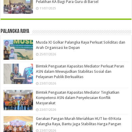
Pelatihan KA Bagi Para Guru di Barsel
11/07/2025
Palangka Raya
Musda XI Golkar Palangka Raya Perkuat Soliditas dan
Arah Organisasi ke Depan
25/07/2026
Bimtek Penguatan Kapasitas Mediator Perkuat Peran
ASN dalam Mewujudkan Stabilitas Sosial dan
Pelayanan Publik Berkualitas
23/07/2026
Bimtek Penguatan Kapasitas Mediator Tingkatkan
Kompetensi ASN dalam Penyelesaian Konflik
Masyarakat
23/07/2026
Gerakan Pangan Murah Meriahkan HUT ke-69 Kota
Palangka Raya, Bantu Jaga Stabilitas Harga Pangan
23/07/2026