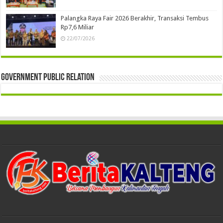
Palangka Raya Fair 2026 Berakhir, Transaksi Tembus
Rp7,6 Miliar
22/07/2026
Government Public Relation