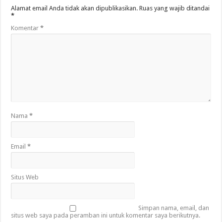
Alamat email Anda tidak akan dipublikasikan.
Ruas yang wajib ditandai
*
Komentar
*
Nama
*
Email
*
Situs Web
Simpan nama, email, dan
situs web saya pada peramban ini untuk komentar saya berikutnya.