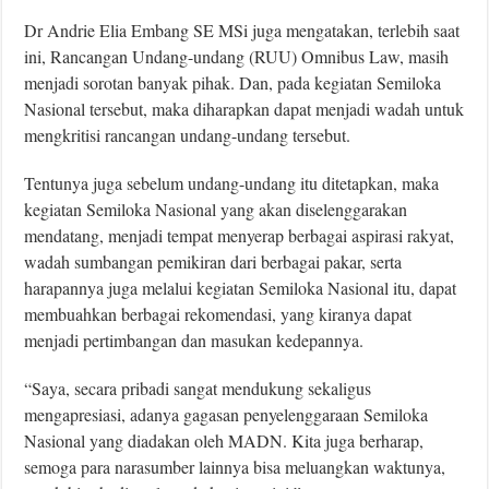
Dr Andrie Elia Embang SE MSi juga mengatakan, terlebih saat
ini, Rancangan Undang-undang (RUU) Omnibus Law, masih
menjadi sorotan banyak pihak. Dan, pada kegiatan Semiloka
Nasional tersebut, maka diharapkan dapat menjadi wadah untuk
mengkritisi rancangan undang-undang tersebut.
Tentunya juga sebelum undang-undang itu ditetapkan, maka
kegiatan Semiloka Nasional yang akan diselenggarakan
mendatang, menjadi tempat menyerap berbagai aspirasi rakyat,
wadah sumbangan pemikiran dari berbagai pakar, serta
harapannya juga melalui kegiatan Semiloka Nasional itu, dapat
membuahkan berbagai rekomendasi, yang kiranya dapat
menjadi pertimbangan dan masukan kedepannya.
“Saya, secara pribadi sangat mendukung sekaligus
mengapresiasi, adanya gagasan penyelenggaraan Semiloka
Nasional yang diadakan oleh MADN. Kita juga berharap,
semoga para narasumber lainnya bisa meluangkan waktunya,