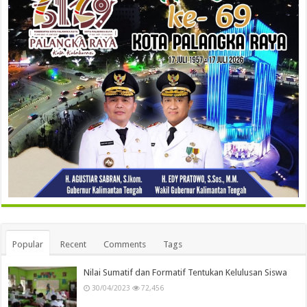
Popular
Recent
Comments
Tags
Nilai Sumatif dan Formatif Tentukan Kelulusan Siswa
30/04/2023
72,456