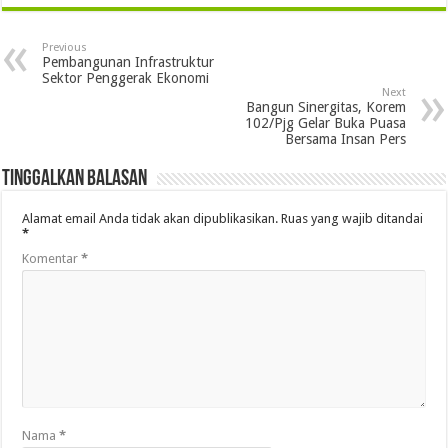
Previous
Pembangunan Infrastruktur
Sektor Penggerak Ekonomi
Next
Bangun Sinergitas, Korem
102/Pjg Gelar Buka Puasa
Bersama Insan Pers
Tinggalkan Balasan
Alamat email Anda tidak akan dipublikasikan.
Ruas yang wajib ditandai
*
Komentar
*
Nama
*