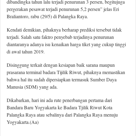
dibandingka tahun lalu terjadi penurunan 3 persen, begitujuga
pergerakan pesawat terjadi penurunan 5,2 persen” jelas Eri
Braliantoro, rabu (29/5) di Palangka Raya.
Kendati demikian, pihaknya berharap prediksi tersebut tidak
terjadi. Salah satu faktro penyebab terjadinya penurunan
diantaranya adanya isu kenaikan harga tiket yang cukup tinggi
di awal tahun 2019.
Disinggung terkait dengan kesiapan baik sarana maupun
prasarana terminal badara Tijilik Riwut, pihaknya memastikan
bahwa hal itu sudah dipersiapkan termasuk Sumber Daya
Manusia (SDM) yang ada.
Dikabarkan, hari ini ada rute penerbangan pertama dari
Bandara Baru Yogyakarta ke Badara Tjilik Riwut Kota
Palangka Raya atau sebalinya dari Palangka Raya menuju
Yogyakarta.(Aa)