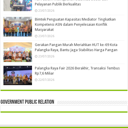
Pelayanan Publik Berkualitas
23/07/2026
Bimtek Penguatan Kapasitas Mediator Tingkatkan
Kompetensi ASN dalam Penyelesaian Konflik
Masyarakat
23/07/2026
Gerakan Pangan Murah Meriahkan HUT ke-69 Kota
Palangka Raya, Bantu Jaga Stabilitas Harga Pangan
23/07/2026
Palangka Raya Fair 2026 Berakhir, Transaksi Tembus
Rp7,6 Miliar
22/07/2026
Government Public Relation