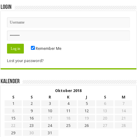
Login
Remember Me
Lost your password?
Kalender
Oktober 2018
S
S
R
K
J
S
M
1
2
3
4
5
6
7
8
9
10
11
12
13
14
15
16
17
18
19
20
21
22
23
24
25
26
27
28
29
30
31