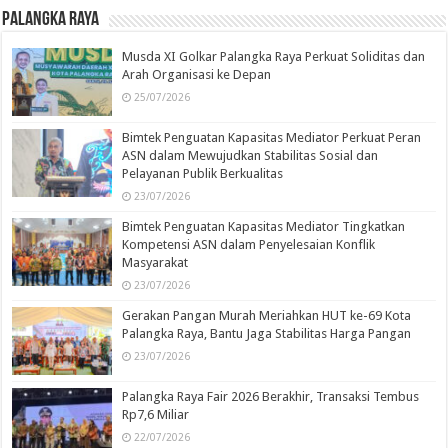
Palangka Raya
Musda XI Golkar Palangka Raya Perkuat Soliditas dan
Arah Organisasi ke Depan
25/07/2026
Bimtek Penguatan Kapasitas Mediator Perkuat Peran
ASN dalam Mewujudkan Stabilitas Sosial dan
Pelayanan Publik Berkualitas
23/07/2026
Bimtek Penguatan Kapasitas Mediator Tingkatkan
Kompetensi ASN dalam Penyelesaian Konflik
Masyarakat
23/07/2026
Gerakan Pangan Murah Meriahkan HUT ke-69 Kota
Palangka Raya, Bantu Jaga Stabilitas Harga Pangan
23/07/2026
Palangka Raya Fair 2026 Berakhir, Transaksi Tembus
Rp7,6 Miliar
22/07/2026