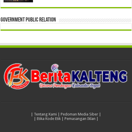
Government Public Relation
|
Tentang Kami
|
Pedoman Media Siber
|
|
Etika Kode Etik
|
Pemasangan Iklan
|