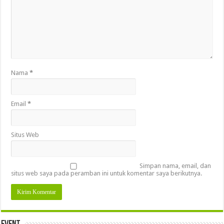
Nama
*
Email
*
Situs Web
Simpan nama, email, dan
situs web saya pada peramban ini untuk komentar saya berikutnya.