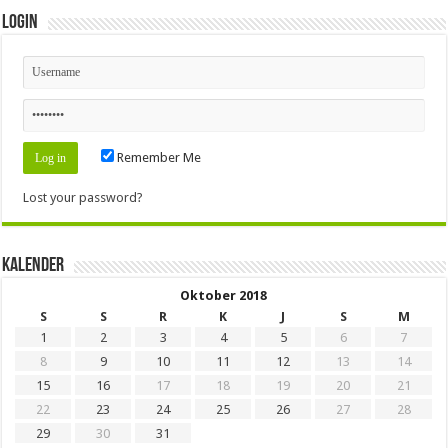
Login
Remember Me
Lost your password?
Kalender
Oktober 2018
S
S
R
K
J
S
M
1
2
3
4
5
6
7
8
9
10
11
12
13
14
15
16
17
18
19
20
21
22
23
24
25
26
27
28
29
30
31