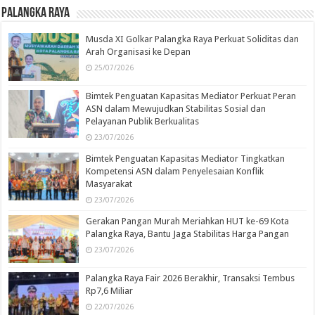
Palangka Raya
Musda XI Golkar Palangka Raya Perkuat Soliditas dan
Arah Organisasi ke Depan
25/07/2026
Bimtek Penguatan Kapasitas Mediator Perkuat Peran
ASN dalam Mewujudkan Stabilitas Sosial dan
Pelayanan Publik Berkualitas
23/07/2026
Bimtek Penguatan Kapasitas Mediator Tingkatkan
Kompetensi ASN dalam Penyelesaian Konflik
Masyarakat
23/07/2026
Gerakan Pangan Murah Meriahkan HUT ke-69 Kota
Palangka Raya, Bantu Jaga Stabilitas Harga Pangan
23/07/2026
Palangka Raya Fair 2026 Berakhir, Transaksi Tembus
Rp7,6 Miliar
22/07/2026