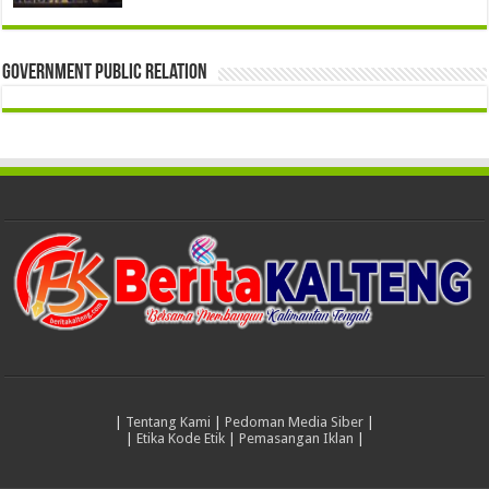
Government Public Relation
|
Tentang Kami
|
Pedoman Media Siber
|
|
Etika Kode Etik
|
Pemasangan Iklan
|