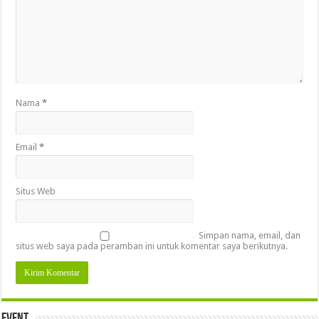
Nama
*
Email
*
Situs Web
Simpan nama, email, dan
situs web saya pada peramban ini untuk komentar saya berikutnya.