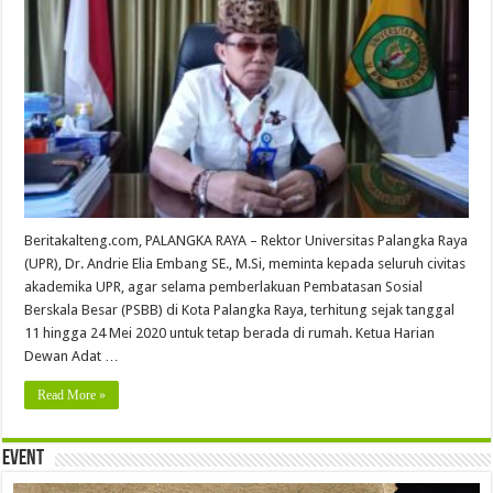
Beritakalteng.com, PALANGKA RAYA – Rektor Universitas Palangka Raya
(UPR), Dr. Andrie Elia Embang SE., M.Si, meminta kepada seluruh civitas
akademika UPR, agar selama pemberlakuan Pembatasan Sosial
Berskala Besar (PSBB) di Kota Palangka Raya, terhitung sejak tanggal
11 hingga 24 Mei 2020 untuk tetap berada di rumah. Ketua Harian
Dewan Adat …
Read More »
Event