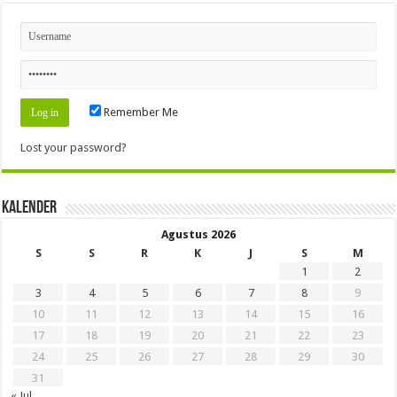
Remember Me
Lost your password?
Kalender
Agustus 2026
S
S
R
K
J
S
M
1
2
3
4
5
6
7
8
9
10
11
12
13
14
15
16
17
18
19
20
21
22
23
24
25
26
27
28
29
30
31
« Jul