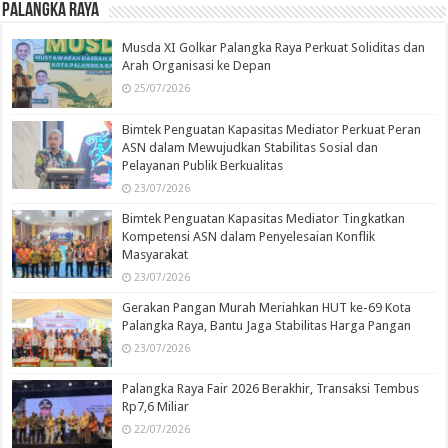
Palangka Raya
Musda XI Golkar Palangka Raya Perkuat Soliditas dan
Arah Organisasi ke Depan
25/07/2026
Bimtek Penguatan Kapasitas Mediator Perkuat Peran
ASN dalam Mewujudkan Stabilitas Sosial dan
Pelayanan Publik Berkualitas
23/07/2026
Bimtek Penguatan Kapasitas Mediator Tingkatkan
Kompetensi ASN dalam Penyelesaian Konflik
Masyarakat
23/07/2026
Gerakan Pangan Murah Meriahkan HUT ke-69 Kota
Palangka Raya, Bantu Jaga Stabilitas Harga Pangan
23/07/2026
Palangka Raya Fair 2026 Berakhir, Transaksi Tembus
Rp7,6 Miliar
22/07/2026