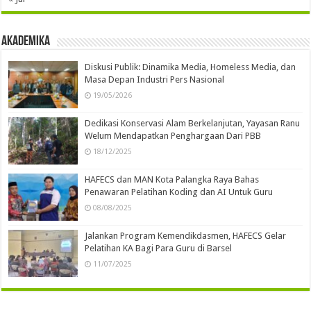
Akademika
Diskusi Publik: Dinamika Media, Homeless Media, dan
Masa Depan Industri Pers Nasional
19/05/2026
Dedikasi Konservasi Alam Berkelanjutan, Yayasan Ranu
Welum Mendapatkan Penghargaan Dari PBB
18/12/2025
HAFECS dan MAN Kota Palangka Raya Bahas
Penawaran Pelatihan Koding dan AI Untuk Guru
08/08/2025
Jalankan Program Kemendikdasmen, HAFECS Gelar
Pelatihan KA Bagi Para Guru di Barsel
11/07/2025