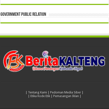
Government Public Relation
|
Tentang Kami
|
Pedoman Media Siber
|
|
Etika Kode Etik
|
Pemasangan Iklan
|