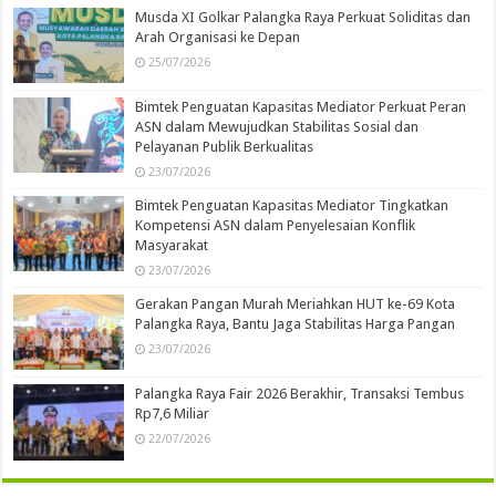
Musda XI Golkar Palangka Raya Perkuat Soliditas dan
Arah Organisasi ke Depan
25/07/2026
Bimtek Penguatan Kapasitas Mediator Perkuat Peran
ASN dalam Mewujudkan Stabilitas Sosial dan
Pelayanan Publik Berkualitas
23/07/2026
Bimtek Penguatan Kapasitas Mediator Tingkatkan
Kompetensi ASN dalam Penyelesaian Konflik
Masyarakat
23/07/2026
Gerakan Pangan Murah Meriahkan HUT ke-69 Kota
Palangka Raya, Bantu Jaga Stabilitas Harga Pangan
23/07/2026
Palangka Raya Fair 2026 Berakhir, Transaksi Tembus
Rp7,6 Miliar
22/07/2026