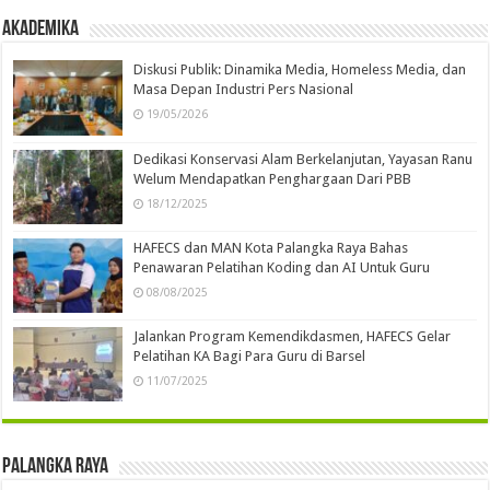
Akademika
Diskusi Publik: Dinamika Media, Homeless Media, dan
Masa Depan Industri Pers Nasional
19/05/2026
Dedikasi Konservasi Alam Berkelanjutan, Yayasan Ranu
Welum Mendapatkan Penghargaan Dari PBB
18/12/2025
HAFECS dan MAN Kota Palangka Raya Bahas
Penawaran Pelatihan Koding dan AI Untuk Guru
08/08/2025
Jalankan Program Kemendikdasmen, HAFECS Gelar
Pelatihan KA Bagi Para Guru di Barsel
11/07/2025
Palangka Raya