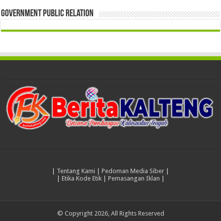
Government Public Relation
|
Tentang Kami
|
Pedoman Media Siber
|
|
Etika Kode Etik
|
Pemasangan Iklan
|
© Copyright 2026, All Rights Reserved