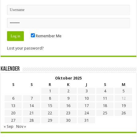
Remember Me
Lost your password?
Kalender
Oktober 2025
S
S
R
K
J
S
M
1
2
3
4
5
6
7
8
9
10
11
12
13
14
15
16
17
18
19
20
21
22
23
24
25
26
27
28
29
30
31
« Sep
Nov »