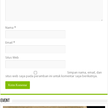
Nama
*
Email
*
Situs Web
Simpan nama, email, dan
situs web saya pada peramban ini untuk komentar saya berikutnya.
Event