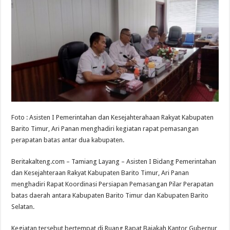
Foto : Asisten I Pemerintahan dan Kesejahterahaan Rakyat Kabupaten
Barito Timur, Ari Panan menghadiri kegiatan rapat pemasangan
perapatan batas antar dua kabupaten.
Beritakalteng.com – Tamiang Layang – Asisten I Bidang Pemerintahan
dan Kesejahteraan Rakyat Kabupaten Barito Timur, Ari Panan
menghadiri Rapat Koordinasi Persiapan Pemasangan Pilar Perapatan
batas daerah antara Kabupaten Barito Timur dan Kabupaten Barito
Selatan.
Kegiatan tersebut bertempat di Ruang Rapat Bajakah Kantor Gubernur