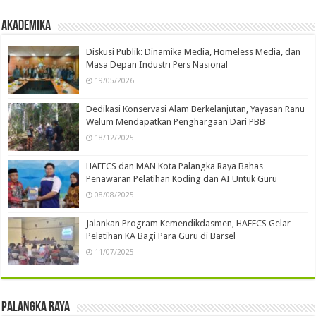
Akademika
Diskusi Publik: Dinamika Media, Homeless Media, dan
Masa Depan Industri Pers Nasional
19/05/2026
Dedikasi Konservasi Alam Berkelanjutan, Yayasan Ranu
Welum Mendapatkan Penghargaan Dari PBB
18/12/2025
HAFECS dan MAN Kota Palangka Raya Bahas
Penawaran Pelatihan Koding dan AI Untuk Guru
08/08/2025
Jalankan Program Kemendikdasmen, HAFECS Gelar
Pelatihan KA Bagi Para Guru di Barsel
11/07/2025
Palangka Raya