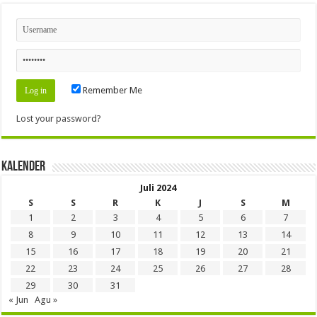
Remember Me
Lost your password?
Kalender
Juli 2024
S
S
R
K
J
S
M
1
2
3
4
5
6
7
8
9
10
11
12
13
14
15
16
17
18
19
20
21
22
23
24
25
26
27
28
29
30
31
« Jun
Agu »