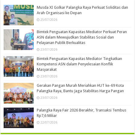
Musda XI Golkar Palangka Raya Perkuat Soliditas dan
Arah Organisasi ke Depan
25/07/2026
Bimtek Penguatan Kapasitas Mediator Perkuat Peran
ASN dalam Mewujudkan Stabilitas Sosial dan
Pelayanan Publik Berkualitas
23/07/2026
Bimtek Penguatan Kapasitas Mediator Tingkatkan
Kompetensi ASN dalam Penyelesaian Konflik
Masyarakat
23/07/2026
Gerakan Pangan Murah Meriahkan HUT ke-69 Kota
Palangka Raya, Bantu Jaga Stabilitas Harga Pangan
23/07/2026
Palangka Raya Fair 2026 Berakhir, Transaksi Tembus
Rp7,6 Miliar
22/07/2026