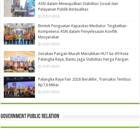
ASN dalam Mewujudkan Stabilitas Sosial dan
Pelayanan Publik Berkualitas
23/07/2026
Bimtek Penguatan Kapasitas Mediator Tingkatkan
Kompetensi ASN dalam Penyelesaian Konflik
Masyarakat
23/07/2026
Gerakan Pangan Murah Meriahkan HUT ke-69 Kota
Palangka Raya, Bantu Jaga Stabilitas Harga Pangan
23/07/2026
Palangka Raya Fair 2026 Berakhir, Transaksi Tembus
Rp7,6 Miliar
22/07/2026
Government Public Relation