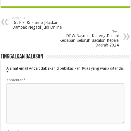
Previous
Dr. Kiki Kristanto Jelaskan
Dampak Negatif Judi Online
Next
DPW Nasdem Kalteng Dalami
Kesiapan Seluruh Bacalon Kepala
Daerah 2024
Tinggalkan Balasan
Alamat email Anda tidak akan dipublikasikan.
Ruas yang wajib ditandai
*
Komentar
*