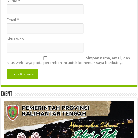
Nama
*
Email
*
Situs Web
Simpan nama, email, dan
situs web saya pada peramban ini untuk komentar saya berikutnya.
Event