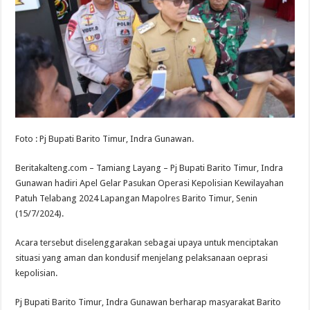
Foto : Pj Bupati Barito Timur, Indra Gunawan.
Beritakalteng.com – Tamiang Layang – Pj Bupati Barito Timur, Indra
Gunawan hadiri Apel Gelar Pasukan Operasi Kepolisian Kewilayahan
Patuh Telabang 2024 Lapangan Mapolres Barito Timur, Senin
(15/7/2024).
Acara tersebut diselenggarakan sebagai upaya untuk menciptakan
situasi yang aman dan kondusif menjelang pelaksanaan oeprasi
kepolisian.
Pj Bupati Barito Timur, Indra Gunawan berharap masyarakat Barito