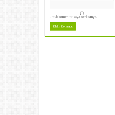
untuk komentar saya berikutnya.