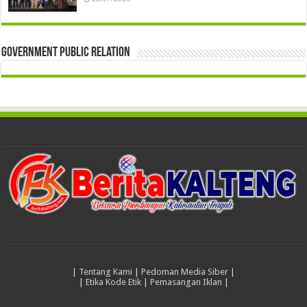
Government Public Relation
|
Tentang Kami
|
Pedoman Media Siber
|
|
Etika Kode Etik
|
Pemasangan Iklan
|