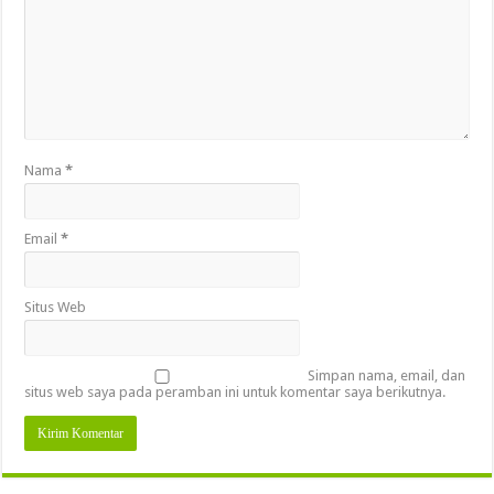
Nama
*
Email
*
Situs Web
Simpan nama, email, dan
situs web saya pada peramban ini untuk komentar saya berikutnya.