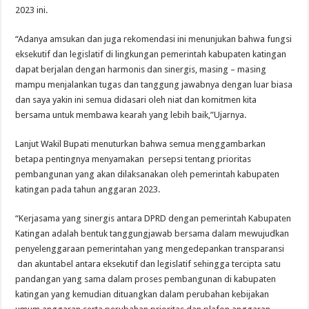
2023 ini.
“Adanya amsukan dan juga rekomendasi ini menunjukan bahwa fungsi
eksekutif dan legislatif di lingkungan pemerintah kabupaten katingan
dapat berjalan dengan harmonis dan sinergis, masing – masing
mampu menjalankan tugas dan tanggung jawabnya dengan luar biasa
dan saya yakin ini semua didasari oleh niat dan komitmen kita
bersama untuk membawa kearah yang lebih baik,”Ujarnya.
Lanjut Wakil Bupati menuturkan bahwa semua menggambarkan
betapa pentingnya menyamakan persepsi tentang prioritas
pembangunan yang akan dilaksanakan oleh pemerintah kabupaten
katingan pada tahun anggaran 2023.
“Kerjasama yang sinergis antara DPRD dengan pemerintah Kabupaten
Katingan adalah bentuk tanggungjawab bersama dalam mewujudkan
penyelenggaraan pemerintahan yang mengedepankan transparansi
dan akuntabel antara eksekutif dan legislatif sehingga tercipta satu
pandangan yang sama dalam proses pembangunan di kabupaten
katingan yang kemudian dituangkan dalam perubahan kebijakan