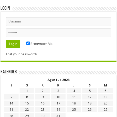
Login
Remember Me
Lost your password?
Kalender
Agustus 2023
S
S
R
K
J
S
M
1
2
3
4
5
6
7
8
9
10
11
12
13
14
15
16
17
18
19
20
21
22
23
24
25
26
27
28
29
30
31