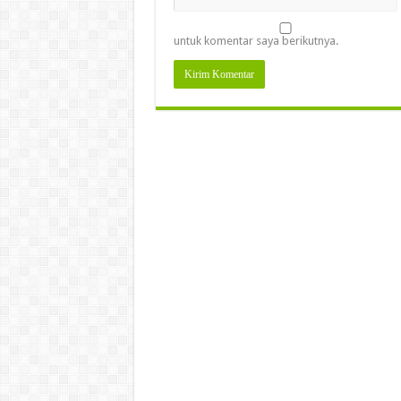
untuk komentar saya berikutnya.