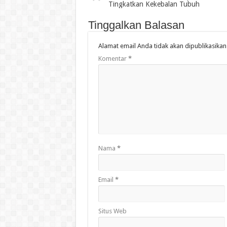
Tingkatkan Kekebalan Tubuh
Tinggalkan Balasan
Alamat email Anda tidak akan dipublikasikan
Komentar
*
Nama
*
Email
*
Situs Web