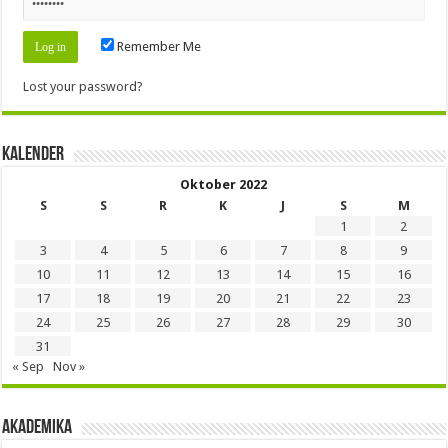
Remember Me
Lost your password?
Kalender
Oktober 2022
S
S
R
K
J
S
M
1
2
3
4
5
6
7
8
9
10
11
12
13
14
15
16
17
18
19
20
21
22
23
24
25
26
27
28
29
30
31
« Sep
Nov »
Akademika