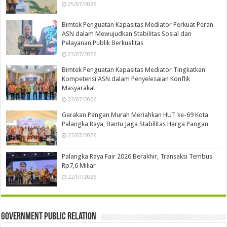
25/07/2026
Bimtek Penguatan Kapasitas Mediator Perkuat Peran
ASN dalam Mewujudkan Stabilitas Sosial dan
Pelayanan Publik Berkualitas
23/07/2026
Bimtek Penguatan Kapasitas Mediator Tingkatkan
Kompetensi ASN dalam Penyelesaian Konflik
Masyarakat
23/07/2026
Gerakan Pangan Murah Meriahkan HUT ke-69 Kota
Palangka Raya, Bantu Jaga Stabilitas Harga Pangan
23/07/2026
Palangka Raya Fair 2026 Berakhir, Transaksi Tembus
Rp7,6 Miliar
22/07/2026
Government Public Relation