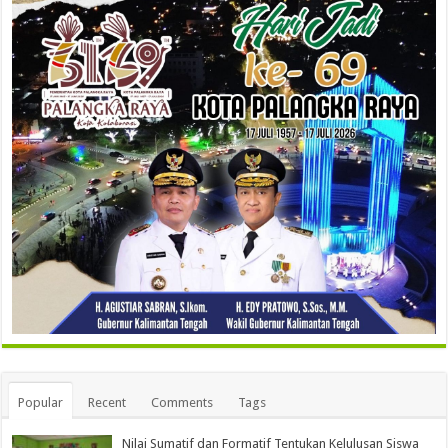
Popular
Recent
Comments
Tags
Nilai Sumatif dan Formatif Tentukan Kelulusan Siswa