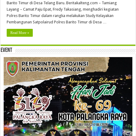
Barito Timur di Desa Telang Baru. Beritakalteng.com – Tamiang
Layang – Camat Paju Epat, Fredy Takasiang, menghadiri kegiatan
Polres Barito Timur dalam rangka melakukan Study Kelayakan
Pembangunan Satpolairud Polres Barito Timur di Desa …
Read More »
Event