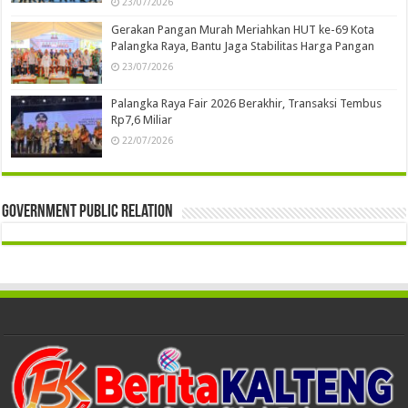
23/07/2026
Gerakan Pangan Murah Meriahkan HUT ke-69 Kota
Palangka Raya, Bantu Jaga Stabilitas Harga Pangan
23/07/2026
Palangka Raya Fair 2026 Berakhir, Transaksi Tembus
Rp7,6 Miliar
22/07/2026
Government Public Relation