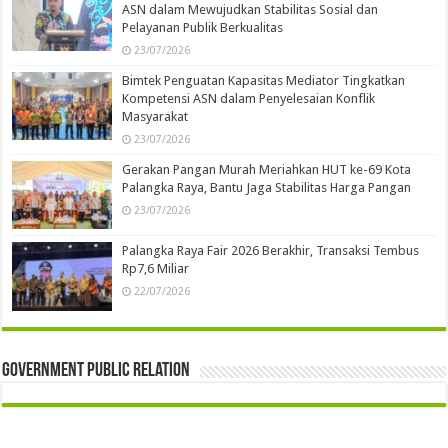
ASN dalam Mewujudkan Stabilitas Sosial dan
Pelayanan Publik Berkualitas
23/07/2026
Bimtek Penguatan Kapasitas Mediator Tingkatkan
Kompetensi ASN dalam Penyelesaian Konflik
Masyarakat
23/07/2026
Gerakan Pangan Murah Meriahkan HUT ke-69 Kota
Palangka Raya, Bantu Jaga Stabilitas Harga Pangan
23/07/2026
Palangka Raya Fair 2026 Berakhir, Transaksi Tembus
Rp7,6 Miliar
22/07/2026
Government Public Relation