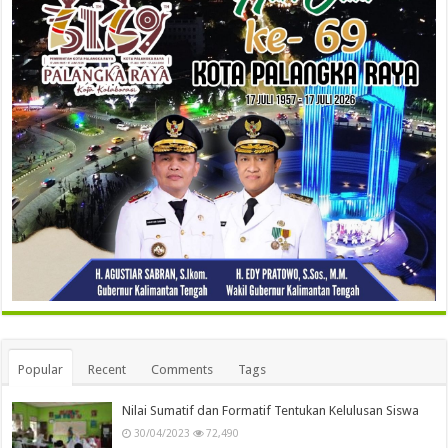
Popular
Recent
Comments
Tags
Nilai Sumatif dan Formatif Tentukan Kelulusan Siswa
30/04/2023
72,490