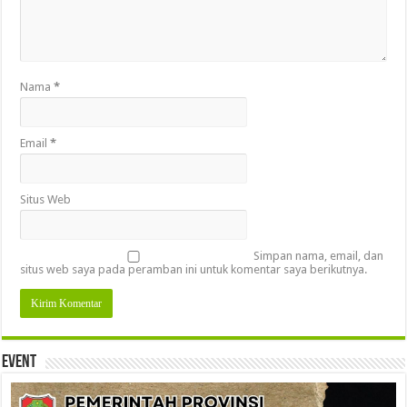
Nama
*
Email
*
Situs Web
Simpan nama, email, dan
situs web saya pada peramban ini untuk komentar saya berikutnya.
Event