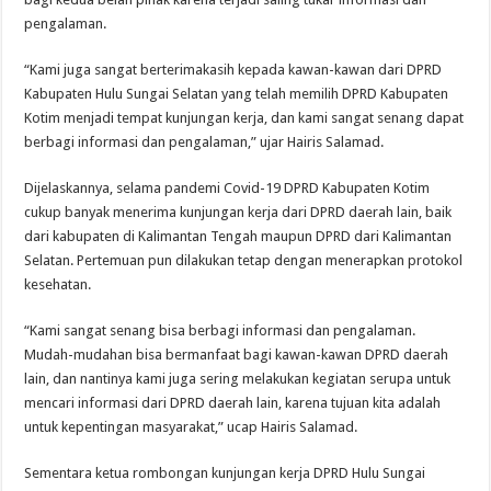
pengalaman.
“Kami juga sangat berterimakasih kepada kawan-kawan dari DPRD
Kabupaten Hulu Sungai Selatan yang telah memilih DPRD Kabupaten
Kotim menjadi tempat kunjungan kerja, dan kami sangat senang dapat
berbagi informasi dan pengalaman,” ujar Hairis Salamad.
Dijelaskannya, selama pandemi Covid-19 DPRD Kabupaten Kotim
cukup banyak menerima kunjungan kerja dari DPRD daerah lain, baik
dari kabupaten di Kalimantan Tengah maupun DPRD dari Kalimantan
Selatan. Pertemuan pun dilakukan tetap dengan menerapkan protokol
kesehatan.
“Kami sangat senang bisa berbagi informasi dan pengalaman.
Mudah-mudahan bisa bermanfaat bagi kawan-kawan DPRD daerah
lain, dan nantinya kami juga sering melakukan kegiatan serupa untuk
mencari informasi dari DPRD daerah lain, karena tujuan kita adalah
untuk kepentingan masyarakat,” ucap Hairis Salamad.
Sementara ketua rombongan kunjungan kerja DPRD Hulu Sungai