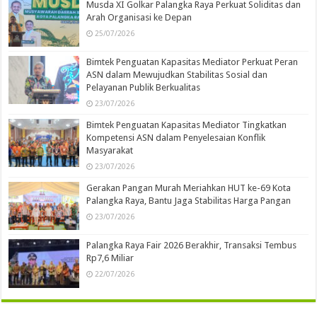
Musda XI Golkar Palangka Raya Perkuat Soliditas dan
Arah Organisasi ke Depan
25/07/2026
Bimtek Penguatan Kapasitas Mediator Perkuat Peran
ASN dalam Mewujudkan Stabilitas Sosial dan
Pelayanan Publik Berkualitas
23/07/2026
Bimtek Penguatan Kapasitas Mediator Tingkatkan
Kompetensi ASN dalam Penyelesaian Konflik
Masyarakat
23/07/2026
Gerakan Pangan Murah Meriahkan HUT ke-69 Kota
Palangka Raya, Bantu Jaga Stabilitas Harga Pangan
23/07/2026
Palangka Raya Fair 2026 Berakhir, Transaksi Tembus
Rp7,6 Miliar
22/07/2026