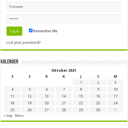
Remember Me
Lost your password?
Kalender
Oktober 2021
S
S
R
K
J
S
M
1
2
3
4
5
6
7
8
9
10
11
12
13
14
15
16
17
18
19
20
21
22
23
24
25
26
27
28
29
30
31
« Sep
Nov »