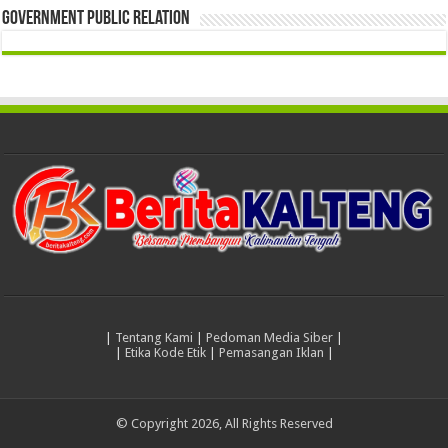
Government Public Relation
|
Tentang Kami
|
Pedoman Media Siber
|
|
Etika Kode Etik
|
Pemasangan Iklan
|
© Copyright 2026, All Rights Reserved