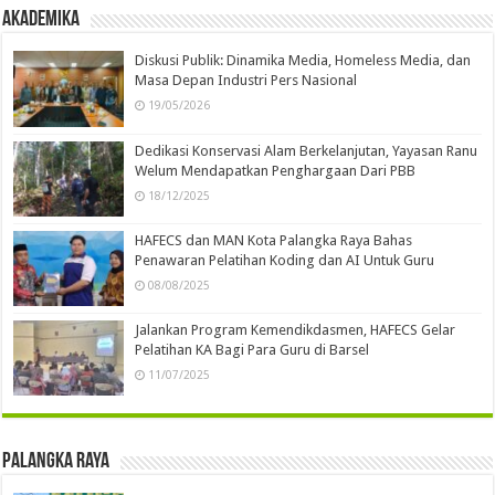
Akademika
Diskusi Publik: Dinamika Media, Homeless Media, dan
Masa Depan Industri Pers Nasional
19/05/2026
Dedikasi Konservasi Alam Berkelanjutan, Yayasan Ranu
Welum Mendapatkan Penghargaan Dari PBB
18/12/2025
HAFECS dan MAN Kota Palangka Raya Bahas
Penawaran Pelatihan Koding dan AI Untuk Guru
08/08/2025
Jalankan Program Kemendikdasmen, HAFECS Gelar
Pelatihan KA Bagi Para Guru di Barsel
11/07/2025
Palangka Raya