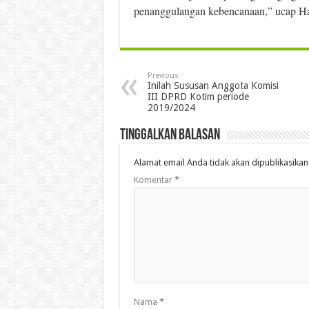
penanggulangan kebencanaan,” ucap H
Previous
Inilah Sususan Anggota Komisi
III DPRD Kotim periode
2019/2024
Tinggalkan Balasan
Alamat email Anda tidak akan dipublikasikan
Komentar
*
Nama
*