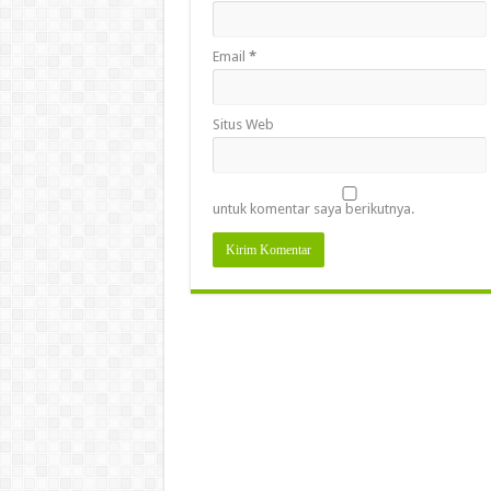
Email
*
Situs Web
untuk komentar saya berikutnya.