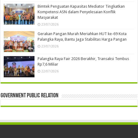
Bimtek Penguatan Kapasitas Mediator Tingkatkan
Kompetensi ASN dalam Penyelesaian Konflik
Masyarakat
23/07/2026
Gerakan Pangan Murah Meriahkan HUT ke-69 Kota
Palangka Raya, Bantu Jaga Stabilitas Harga Pangan
23/07/2026
Palangka Raya Fair 2026 Berakhir, Transaksi Tembus
Rp7,6 Miliar
22/07/2026
Government Public Relation